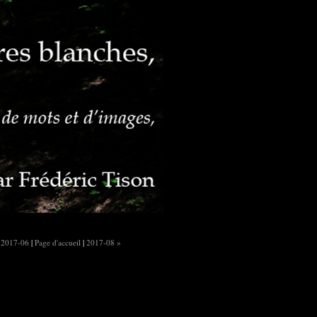
 2017-06
|
Page d'accueil
|
2017-08 »