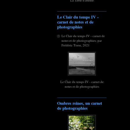
La Table d'attente
Le Clair du temps IV -
carnet de notes et de
photographies
Le Clair du temps IV - carnet de
notes et de photographies, par
Frédéric Tison, 2021
Le Clair du temps IV - carnet de
notes et de photographies
Ombres reines, un carnet
de photographies