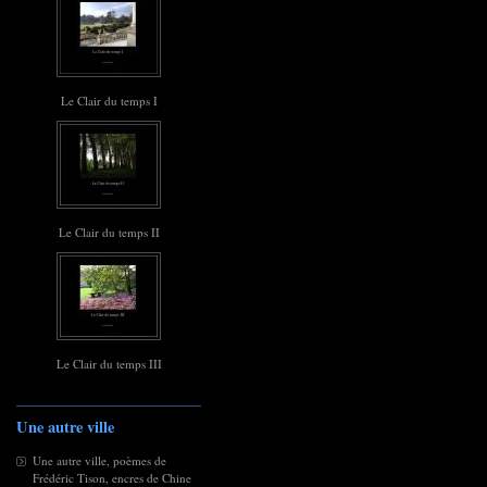
Le Clair du temps I
Le Clair du temps II
Le Clair du temps III
Une autre ville
Une autre ville, poèmes de
Frédéric Tison, encres de Chine