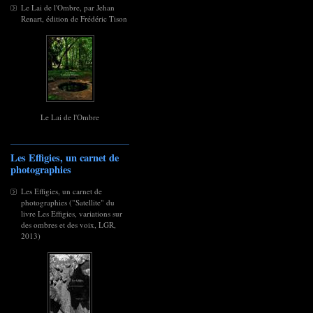
Le Lai de l'Ombre, par Jehan
Renart, édition de Frédéric Tison
Le Lai de l'Ombre
Les Effigies, un carnet de
photographies
Les Effigies, un carnet de
photographies ("Satellite" du
livre Les Effigies, variations sur
des ombres et des voix, LGR,
2013)