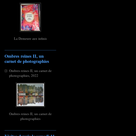
La Demeure aux infinis
Ombres reines II, un
carnet de photographies
Ombres reines II, un carnet de
photographies, 2022
Ombres reines II, un carnet de
photographies