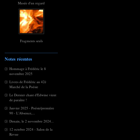
Musée d'un regard
Fragments seuls
Notes récentes
Hommage à Frédéric le 8
novembre 2025
Livres de Frédéric au 42è
Marché de la Poésie
Le Dernier chant d'Edwine vient
de paraître !
Janvier 2025 - Poésie/première
90 - L'Absence,...
Denain, le 2 novembre 2024...
12 octobre 2024 - Salon de la
Revue