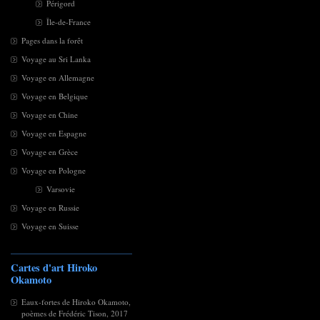
Périgord
Île-de-France
Pages dans la forêt
Voyage au Sri Lanka
Voyage en Allemagne
Voyage en Belgique
Voyage en Chine
Voyage en Espagne
Voyage en Grèce
Voyage en Pologne
Varsovie
Voyage en Russie
Voyage en Suisse
Cartes d'art Hiroko
Okamoto
Eaux-fortes de Hiroko Okamoto,
poèmes de Frédéric Tison, 2017