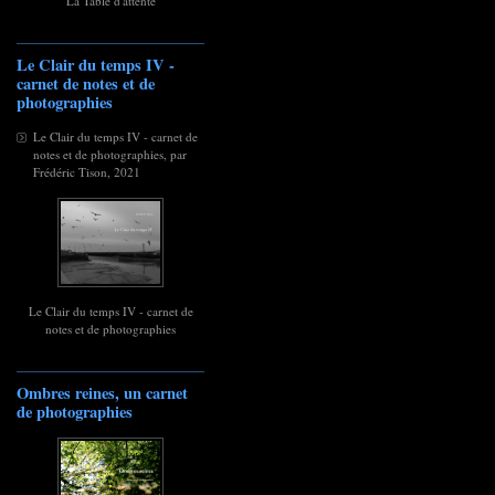
La Table d'attente
Le Clair du temps IV -
carnet de notes et de
photographies
Le Clair du temps IV - carnet de
notes et de photographies, par
Frédéric Tison, 2021
Le Clair du temps IV - carnet de
notes et de photographies
Ombres reines, un carnet
de photographies