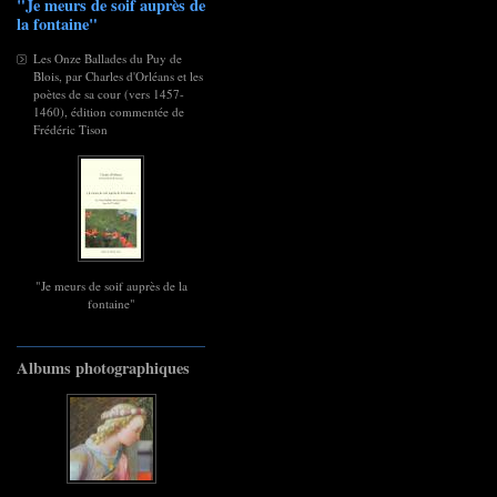
"Je meurs de soif auprès de
la fontaine"
Les Onze Ballades du Puy de
Blois, par Charles d'Orléans et les
poètes de sa cour (vers 1457-
1460), édition commentée de
Frédéric Tison
"Je meurs de soif auprès de la
fontaine"
Albums photographiques