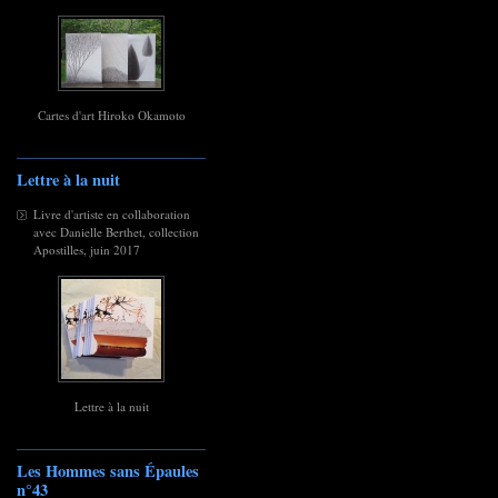
Cartes d'art Hiroko Okamoto
Lettre à la nuit
Livre d'artiste en collaboration
avec Danielle Berthet, collection
Apostilles, juin 2017
Lettre à la nuit
Les Hommes sans Épaules
n°43