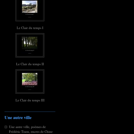
Le Clair du temps I
Le Clair du temps II
Le Clair du temps III
Une autre ville
Une autre ville, poèmes de
Frédéric Tison, encres de Chine