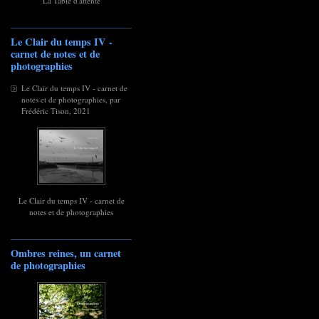
La Table d'attente
Le Clair du temps IV -
carnet de notes et de
photographies
Le Clair du temps IV - carnet de
notes et de photographies, par
Frédéric Tison, 2021
Le Clair du temps IV - carnet de
notes et de photographies
Ombres reines, un carnet
de photographies