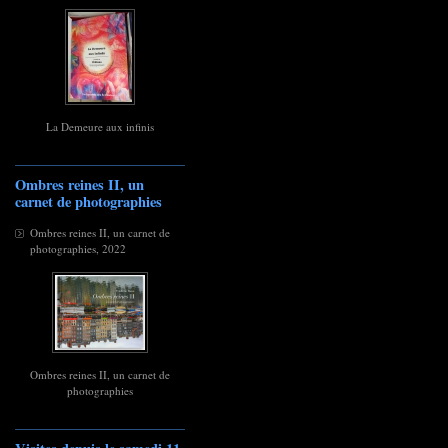
La Demeure aux infinis
Ombres reines II, un
carnet de photographies
Ombres reines II, un carnet de
photographies, 2022
Ombres reines II, un carnet de
photographies