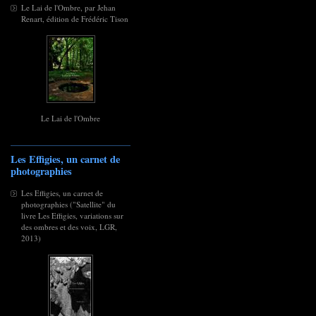
Le Lai de l'Ombre, par Jehan
Renart, édition de Frédéric Tison
Le Lai de l'Ombre
Les Effigies, un carnet de
photographies
Les Effigies, un carnet de
photographies ("Satellite" du
livre Les Effigies, variations sur
des ombres et des voix, LGR,
2013)