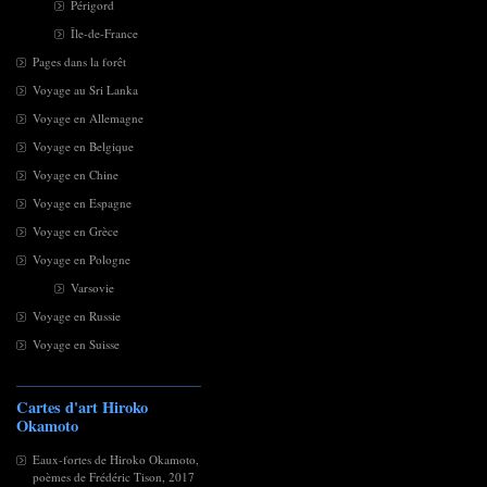
Périgord
Île-de-France
Pages dans la forêt
Voyage au Sri Lanka
Voyage en Allemagne
Voyage en Belgique
Voyage en Chine
Voyage en Espagne
Voyage en Grèce
Voyage en Pologne
Varsovie
Voyage en Russie
Voyage en Suisse
Cartes d'art Hiroko
Okamoto
Eaux-fortes de Hiroko Okamoto,
poèmes de Frédéric Tison, 2017