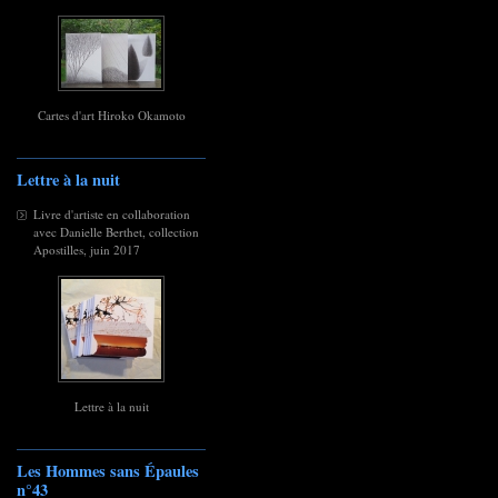
Cartes d'art Hiroko Okamoto
Lettre à la nuit
Livre d'artiste en collaboration
avec Danielle Berthet, collection
Apostilles, juin 2017
Lettre à la nuit
Les Hommes sans Épaules
n°43