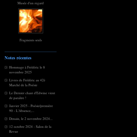
Musée d'un regard
Fragments seuls
Notes récentes
Hommage à Frédéric le 8
novembre 2025
Livres de Frédéric au 42è
Marché de la Poésie
Le Dernier chant d'Edwine vient
de paraître !
Janvier 2025 - Poésie/première
90 - L'Absence,...
Denain, le 2 novembre 2024...
12 octobre 2024 - Salon de la
Revue