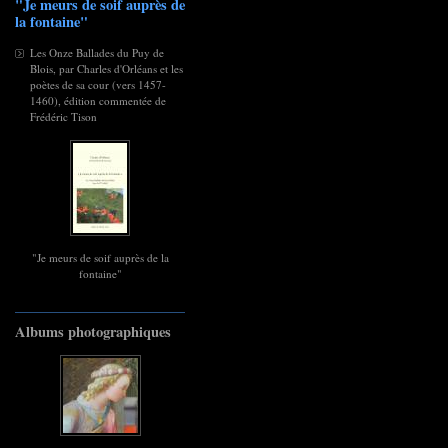
"Je meurs de soif auprès de
la fontaine"
Les Onze Ballades du Puy de
Blois, par Charles d'Orléans et les
poètes de sa cour (vers 1457-
1460), édition commentée de
Frédéric Tison
"Je meurs de soif auprès de la
fontaine"
Albums photographiques