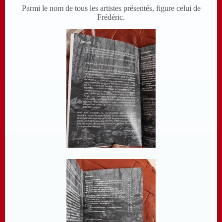
Parmi le nom de tous les artistes présentés, figure celui de
Frédéric.