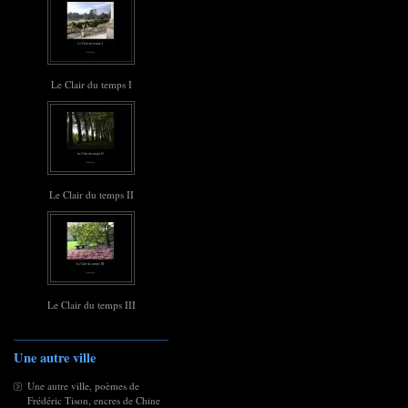
Le Clair du temps I
Le Clair du temps II
Le Clair du temps III
Une autre ville
Une autre ville, poèmes de
Frédéric Tison, encres de Chine