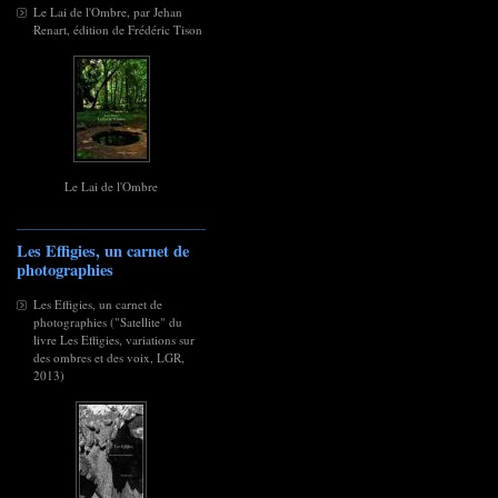
Le Lai de l'Ombre, par Jehan
Renart, édition de Frédéric Tison
Le Lai de l'Ombre
Les Effigies, un carnet de
photographies
Les Effigies, un carnet de
photographies ("Satellite" du
livre Les Effigies, variations sur
des ombres et des voix, LGR,
2013)