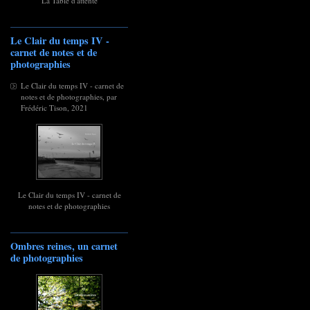
La Table d'attente
Le Clair du temps IV -
carnet de notes et de
photographies
Le Clair du temps IV - carnet de
notes et de photographies, par
Frédéric Tison, 2021
Le Clair du temps IV - carnet de
notes et de photographies
Ombres reines, un carnet
de photographies