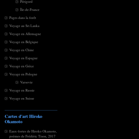
Périgord
Île-de-France
Pages dans la forêt
Voyage au Sri Lanka
Voyage en Allemagne
Voyage en Belgique
Voyage en Chine
Voyage en Espagne
Voyage en Grèce
Voyage en Pologne
Varsovie
Voyage en Russie
Voyage en Suisse
Cartes d'art Hiroko
Okamoto
Eaux-fortes de Hiroko Okamoto,
poèmes de Frédéric Tison, 2017