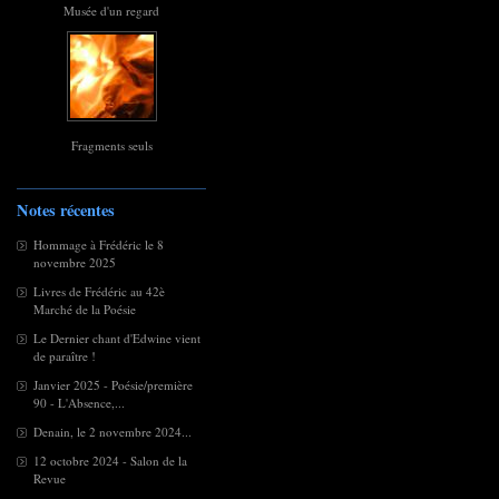
Musée d'un regard
Fragments seuls
Notes récentes
Hommage à Frédéric le 8
novembre 2025
Livres de Frédéric au 42è
Marché de la Poésie
Le Dernier chant d'Edwine vient
de paraître !
Janvier 2025 - Poésie/première
90 - L'Absence,...
Denain, le 2 novembre 2024...
12 octobre 2024 - Salon de la
Revue