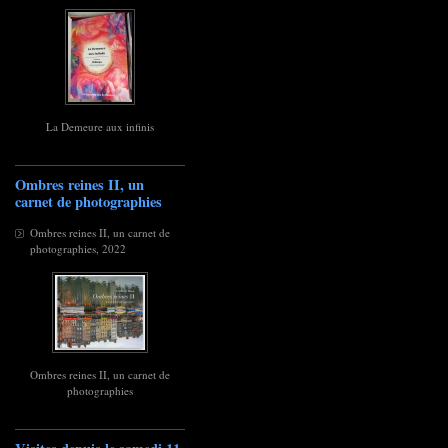
La Demeure aux infinis
Ombres reines II, un
carnet de photographies
Ombres reines II, un carnet de
photographies, 2022
Ombres reines II, un carnet de
photographies