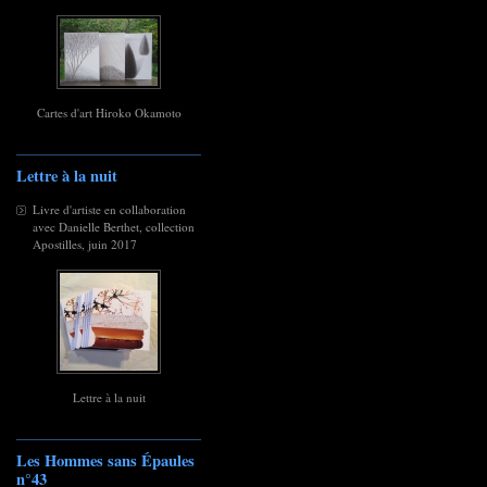
Cartes d'art Hiroko Okamoto
Lettre à la nuit
Livre d'artiste en collaboration
avec Danielle Berthet, collection
Apostilles, juin 2017
Lettre à la nuit
Les Hommes sans Épaules
n°43