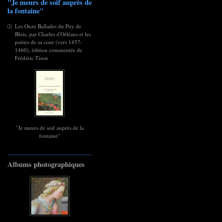
"Je meurs de soif auprès de
la fontaine"
Les Onze Ballades du Puy de
Blois, par Charles d'Orléans et les
poètes de sa cour (vers 1457-
1460), édition commentée de
Frédéric Tison
"Je meurs de soif auprès de la
fontaine"
Albums photographiques