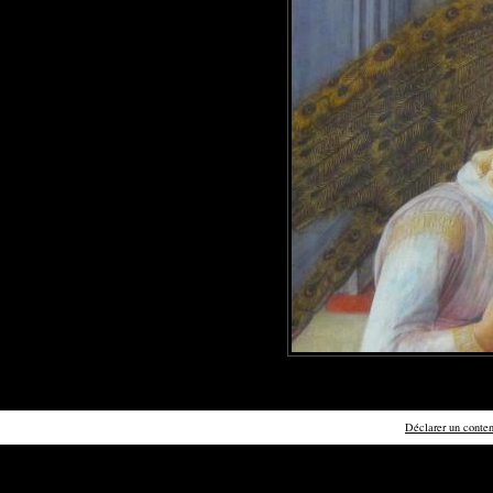
Déclarer un contenu