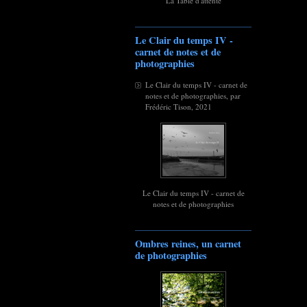
La Table d'attente
Le Clair du temps IV -
carnet de notes et de
photographies
Le Clair du temps IV - carnet de
notes et de photographies, par
Frédéric Tison, 2021
Le Clair du temps IV - carnet de
notes et de photographies
Ombres reines, un carnet
de photographies