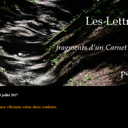
3 juillet 2017
nce vibrante selon deux couleurs