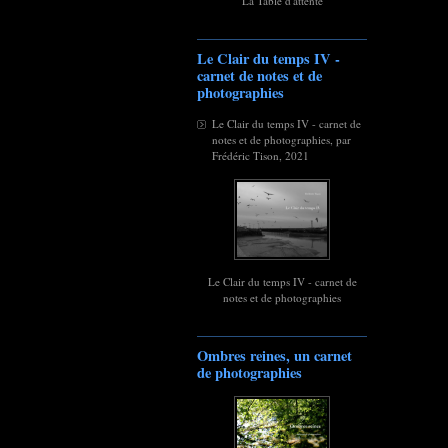
La Table d'attente
Le Clair du temps IV -
carnet de notes et de
photographies
Le Clair du temps IV - carnet de
notes et de photographies, par
Frédéric Tison, 2021
Le Clair du temps IV - carnet de
notes et de photographies
Ombres reines, un carnet
de photographies