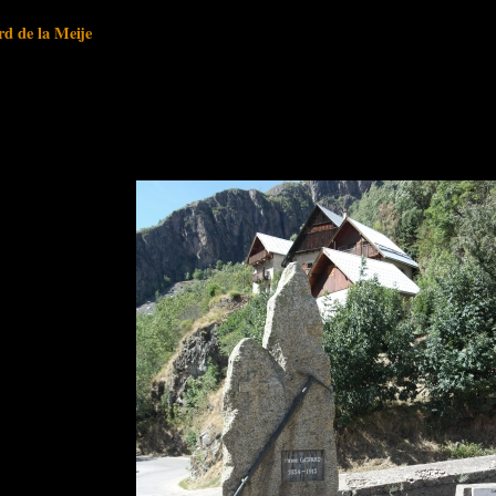
d de la Meije