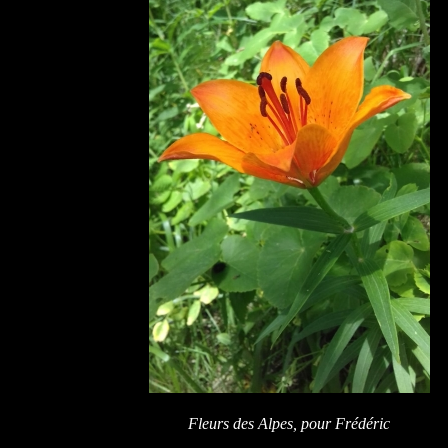
Fleurs des Alpes, pour Frédéric