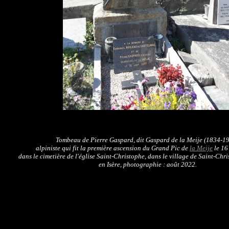
Tombeau de Pierre Gaspard, dit Gaspard de la Meije (1834-19
alpiniste qui fit la première ascension du Grand Pic de
la Meije
le 16
dans le cimetière de l'église Saint-Christophe, dans le village de Saint-Chr
en Isère, photographie : août 2022.