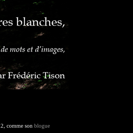
2022, comme son
blogue