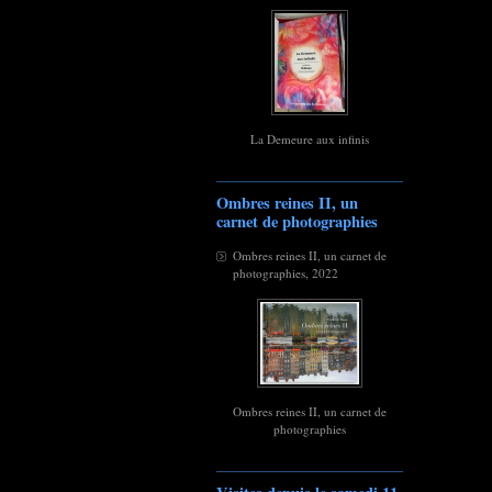
La Demeure aux infinis
Ombres reines II, un
carnet de photographies
Ombres reines II, un carnet de
photographies, 2022
Ombres reines II, un carnet de
photographies