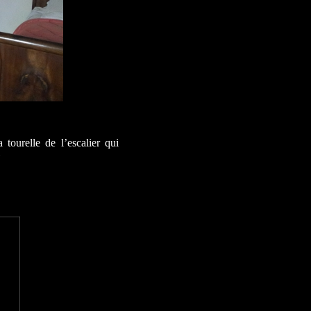
 tourelle de l’escalier qui
»