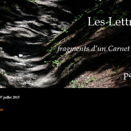
7 juillet 2015
es