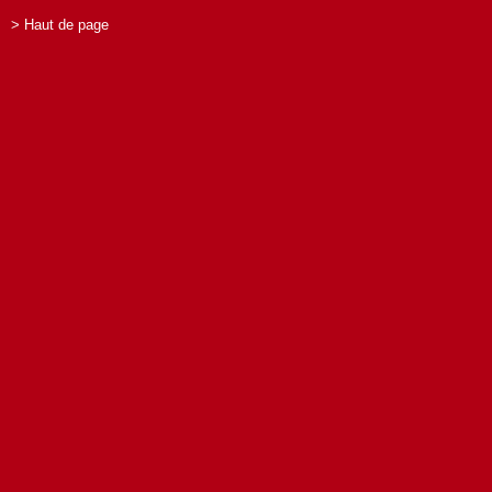
> Haut de page