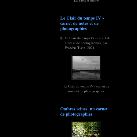
La Table d'attente
Le Clair du temps IV -
carnet de notes et de
photographies
Le Clair du temps IV - carnet de
notes et de photographies, par
Frédéric Tison, 2021
Le Clair du temps IV - carnet de
notes et de photographies
Ombres reines, un carnet
de photographies