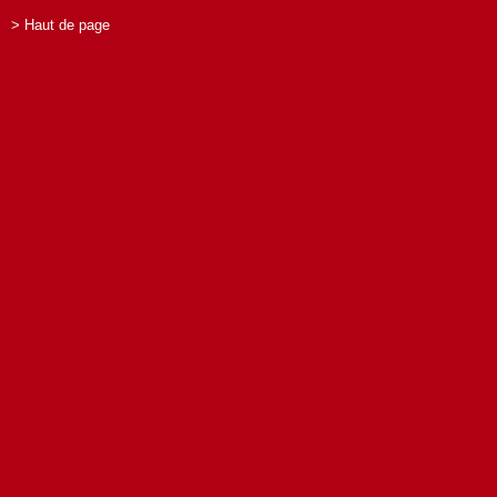
> Haut de page