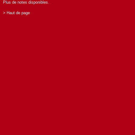
Plus de notes disponibles.
> Haut de page