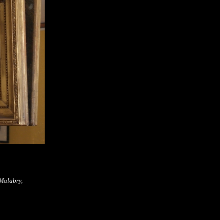
Malabry,