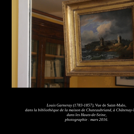
Louis Garneray (1783-1857),
Vue de Saint-Malo
,
dans la bibliothèque de la maison de Chateaubriand, à Châtenay-
dans les Hauts-de-Seine,
photographie : mars 2016.