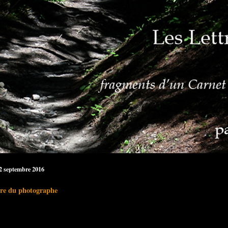
12 septembre 2016
re du photographe