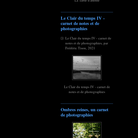
La Table d'attente
Le Clair du temps IV -
carnet de notes et de
photographies
Le Clair du temps IV - carnet de
notes et de photographies, par
Frédéric Tison, 2021
Le Clair du temps IV - carnet de
notes et de photographies
Ombres reines, un carnet
de photographies