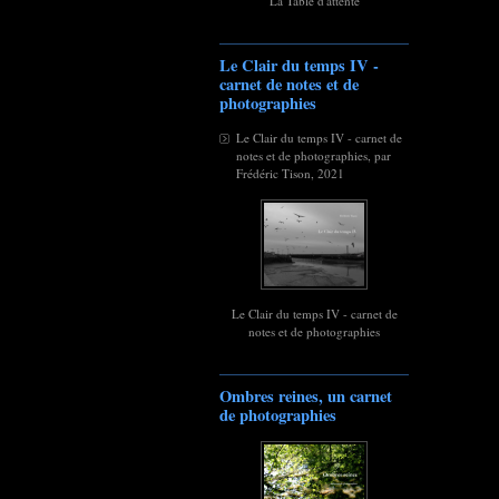
La Table d'attente
Le Clair du temps IV -
carnet de notes et de
photographies
Le Clair du temps IV - carnet de
notes et de photographies, par
Frédéric Tison, 2021
Le Clair du temps IV - carnet de
notes et de photographies
Ombres reines, un carnet
de photographies