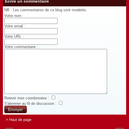
Écrire un commentaire
NB : Les commentaires de ce blog sont modérés.
Votre nom :
Votre email :
Votre URL :
Votre commentaire :
Retenir mes coordonnées :
S'abonner au fil de discussion :
> Haut de page