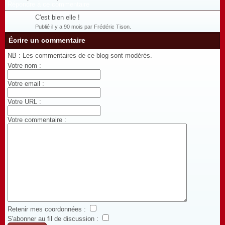
Répondre à ce commentaire
C'est bien elle !
Publié il y a 90 mois par Frédéric Tison.
Écrire un commentaire
NB : Les commentaires de ce blog sont modérés.
Votre nom :
Votre email :
Votre URL :
Votre commentaire :
Retenir mes coordonnées :
S'abonner au fil de discussion :