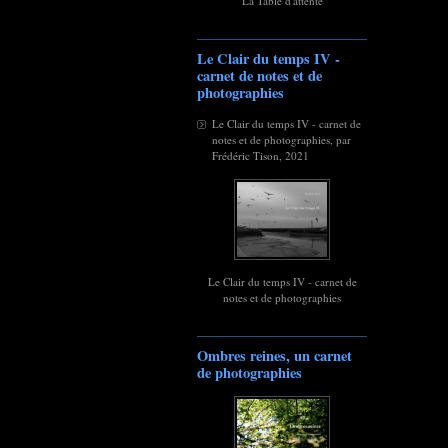
La Table d'attente
Le Clair du temps IV -
carnet de notes et de
photographies
Le Clair du temps IV - carnet de
notes et de photographies, par
Frédéric Tison, 2021
Le Clair du temps IV - carnet de
notes et de photographies
Ombres reines, un carnet
de photographies