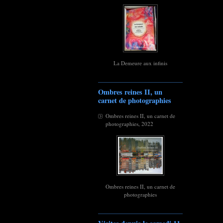
La Demeure aux infinis
Ombres reines II, un
carnet de photographies
Ombres reines II, un carnet de
photographies, 2022
Ombres reines II, un carnet de
photographies