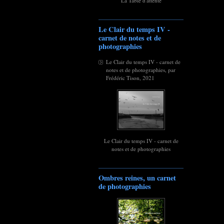
La Table d'attente
Le Clair du temps IV -
carnet de notes et de
photographies
Le Clair du temps IV - carnet de
notes et de photographies, par
Frédéric Tison, 2021
Le Clair du temps IV - carnet de
notes et de photographies
Ombres reines, un carnet
de photographies