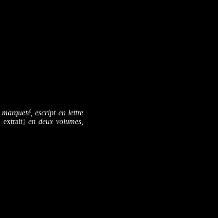
 marqueté, escript en lettre
, extrait]
en deux volumes,