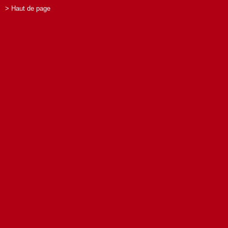
> Haut de page