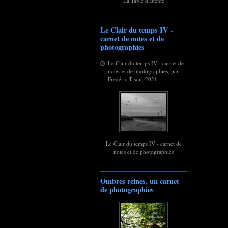
La Table d'attente
Le Clair du temps IV -
carnet de notes et de
photographies
Le Clair du temps IV - carnet de
notes et de photographies, par
Frédéric Tison, 2021
Le Clair du temps IV - carnet de
notes et de photographies
Ombres reines, un carnet
de photographies