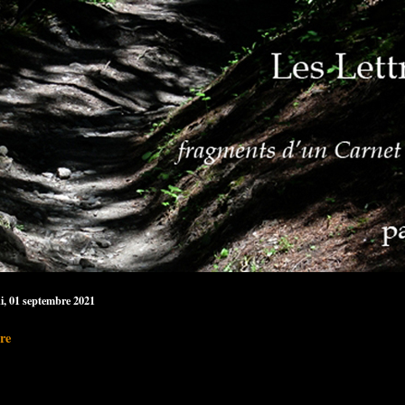
i, 01 septembre 2021
re