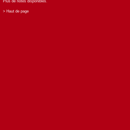
Plus de notes disponibles.
> Haut de page