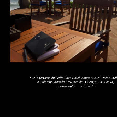
Sur la terrasse du Galle Face Hôtel, donnant sur l'Océan Indi
à Colombo,
dans la Province de l'Ouest, au Sri Lanka,
photographie : avril 2016.