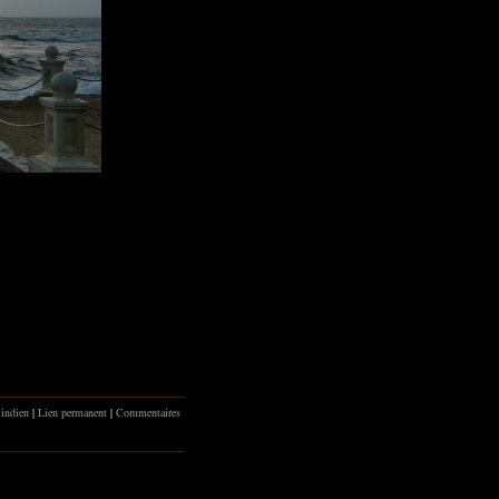
 indien
|
Lien permanent
|
Commentaires