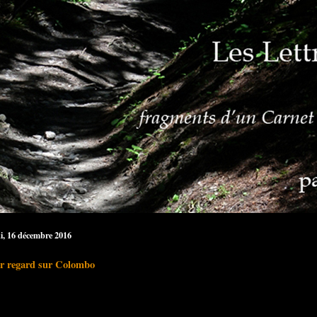
i, 16 décembre 2016
r regard sur Colombo