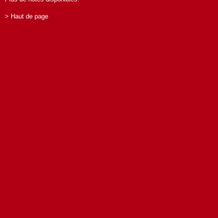
> Haut de page