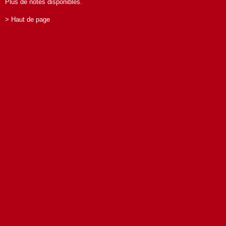
Plus de notes disponibles.
> Haut de page