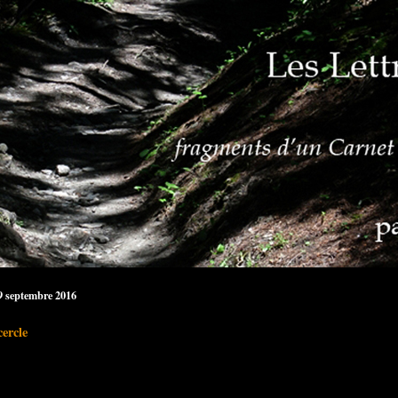
29 septembre 2016
ercle