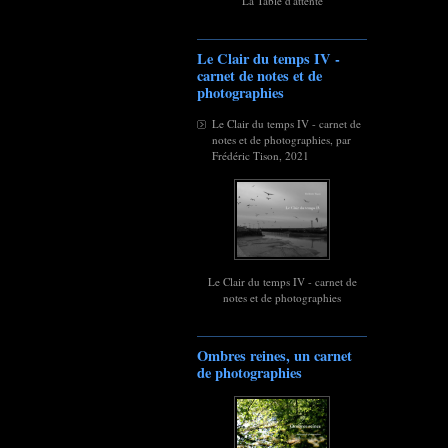
La Table d'attente
Le Clair du temps IV -
carnet de notes et de
photographies
Le Clair du temps IV - carnet de
notes et de photographies, par
Frédéric Tison, 2021
Le Clair du temps IV - carnet de
notes et de photographies
Ombres reines, un carnet
de photographies