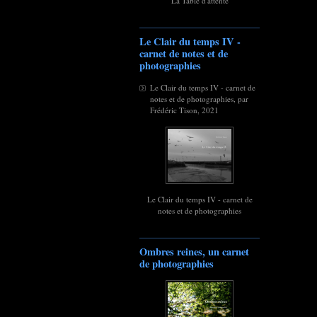
La Table d'attente
Le Clair du temps IV -
carnet de notes et de
photographies
Le Clair du temps IV - carnet de
notes et de photographies, par
Frédéric Tison, 2021
Le Clair du temps IV - carnet de
notes et de photographies
Ombres reines, un carnet
de photographies