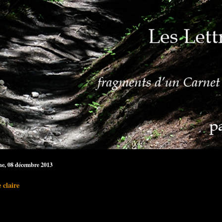
e, 08 décembre 2013
claire