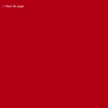
> Haut de page