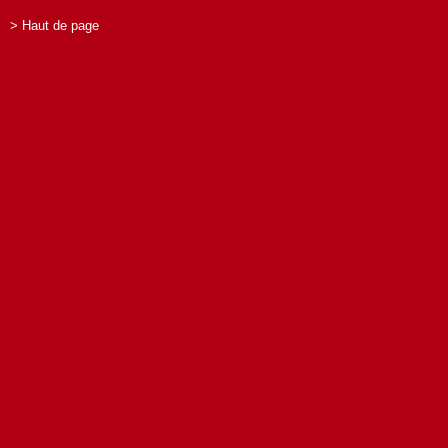
> Haut de page