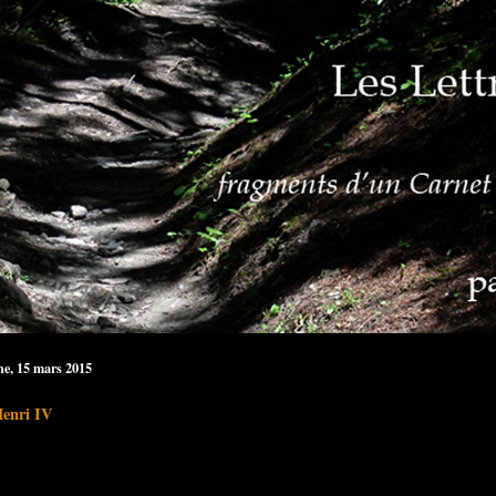
e, 15 mars 2015
Henri IV