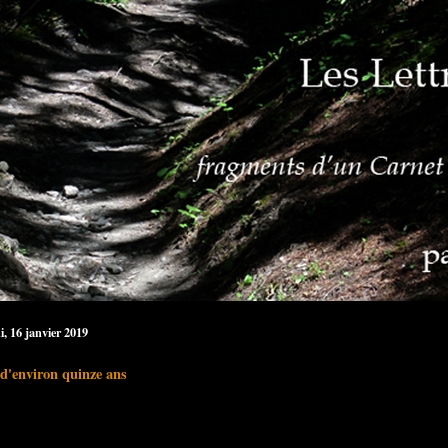
i, 16 janvier 2019
 d'environ quinze ans