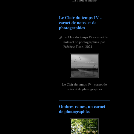
La Table d'attente
Le Clair du temps IV -
carnet de notes et de
photographies
Le Clair du temps IV - carnet de
notes et de photographies, par
Frédéric Tison, 2021
Le Clair du temps IV - carnet de
notes et de photographies
Ombres reines, un carnet
de photographies