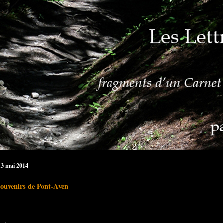
13 mai 2014
souvenirs de Pont-Aven