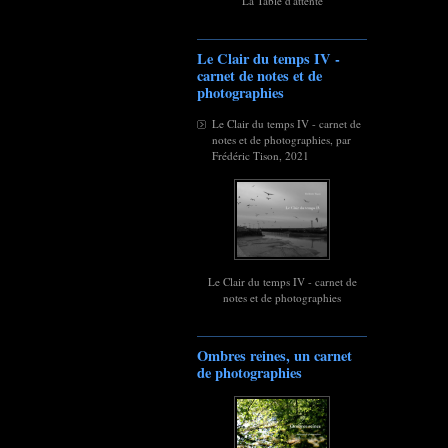
La Table d'attente
Le Clair du temps IV -
carnet de notes et de
photographies
Le Clair du temps IV - carnet de
notes et de photographies, par
Frédéric Tison, 2021
Le Clair du temps IV - carnet de
notes et de photographies
Ombres reines, un carnet
de photographies