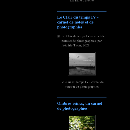
La Table d'attente
Le Clair du temps IV -
carnet de notes et de
photographies
Le Clair du temps IV - carnet de
notes et de photographies, par
Frédéric Tison, 2021
Le Clair du temps IV - carnet de
notes et de photographies
Ombres reines, un carnet
de photographies