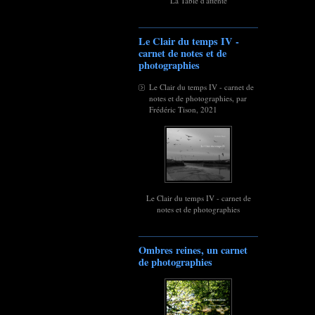
La Table d'attente
Le Clair du temps IV -
carnet de notes et de
photographies
Le Clair du temps IV - carnet de
notes et de photographies, par
Frédéric Tison, 2021
Le Clair du temps IV - carnet de
notes et de photographies
Ombres reines, un carnet
de photographies