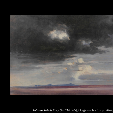
Johann Jakob Frey (1813-1865),
Orage sur la côte pontine