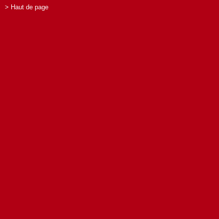
> Haut de page