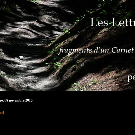
e, 08 novembre 2015
ed