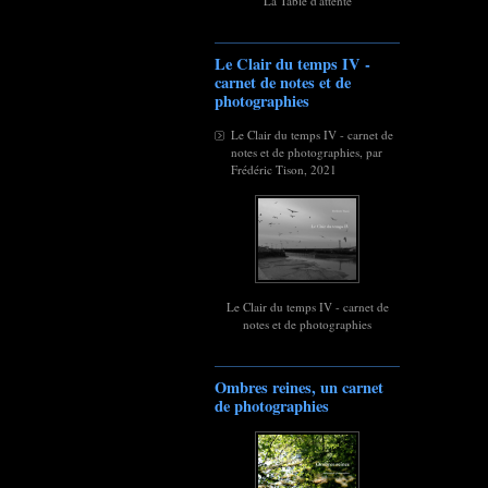
La Table d'attente
Le Clair du temps IV -
carnet de notes et de
photographies
Le Clair du temps IV - carnet de
notes et de photographies, par
Frédéric Tison, 2021
Le Clair du temps IV - carnet de
notes et de photographies
Ombres reines, un carnet
de photographies