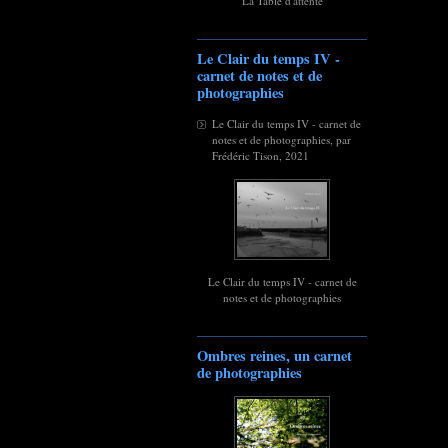
La Table d'attente
Le Clair du temps IV -
carnet de notes et de
photographies
Le Clair du temps IV - carnet de
notes et de photographies, par
Frédéric Tison, 2021
Le Clair du temps IV - carnet de
notes et de photographies
Ombres reines, un carnet
de photographies