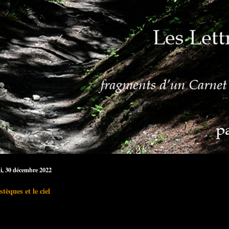
i, 30 décembre 2022
tèques et le ciel