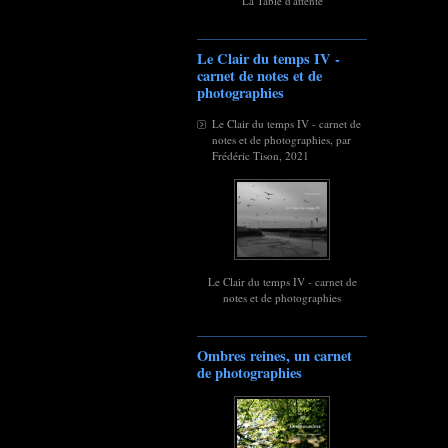
La Table d'attente
Le Clair du temps IV -
carnet de notes et de
photographies
Le Clair du temps IV - carnet de
notes et de photographies, par
Frédéric Tison, 2021
Le Clair du temps IV - carnet de
notes et de photographies
Ombres reines, un carnet
de photographies