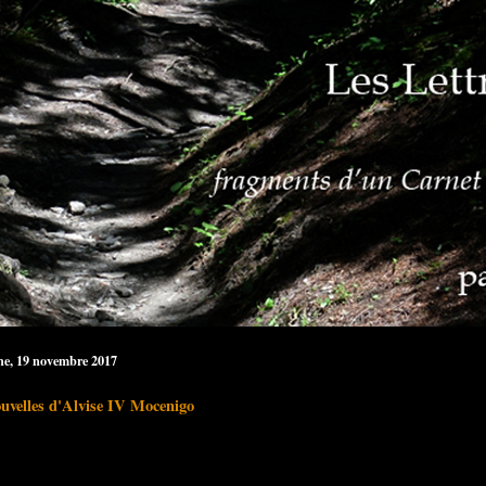
e, 19 novembre 2017
uvelles d'Alvise IV Mocenigo