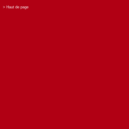
> Haut de page