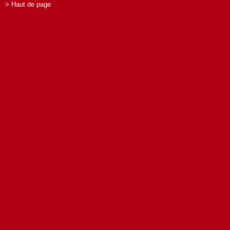
> Haut de page