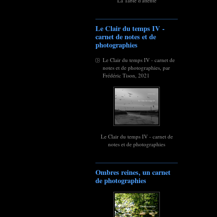
La Table d'attente
Le Clair du temps IV -
carnet de notes et de
photographies
Le Clair du temps IV - carnet de
notes et de photographies, par
Frédéric Tison, 2021
Le Clair du temps IV - carnet de
notes et de photographies
Ombres reines, un carnet
de photographies