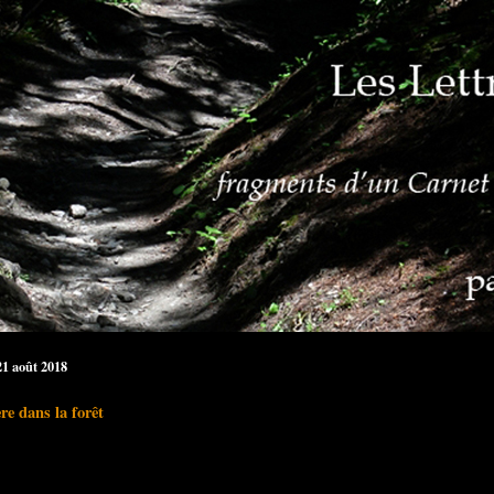
21 août 2018
ère dans la forêt