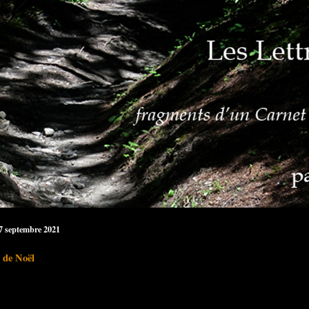
27 septembre 2021
l de Noël