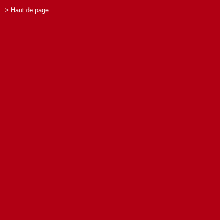
> Haut de page