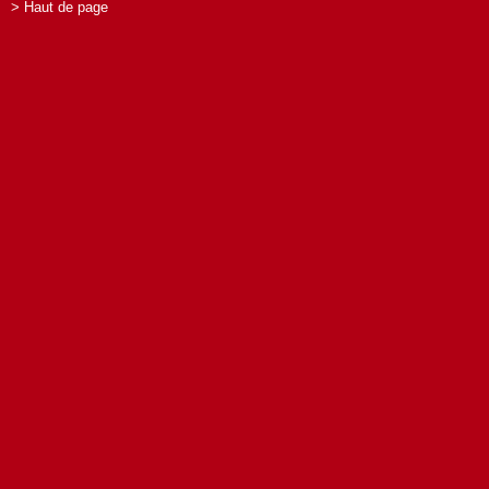
> Haut de page