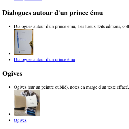
Dialogues autour d'un prince ému
Dialogues autour d'un prince ému, Les Lieux-Dits éditions, col
Dialogues autour d'un prince ému
Ogives
Ogives (sur un peintre oublié), notes en marge d'un texte effacé,
Ogives