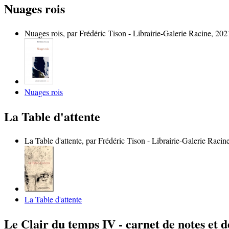
Nuages rois
Nuages rois, par Frédéric Tison - Librairie-Galerie Racine, 202
Nuages rois
La Table d'attente
La Table d'attente, par Frédéric Tison - Librairie-Galerie Rac
La Table d'attente
Le Clair du temps IV - carnet de notes et 