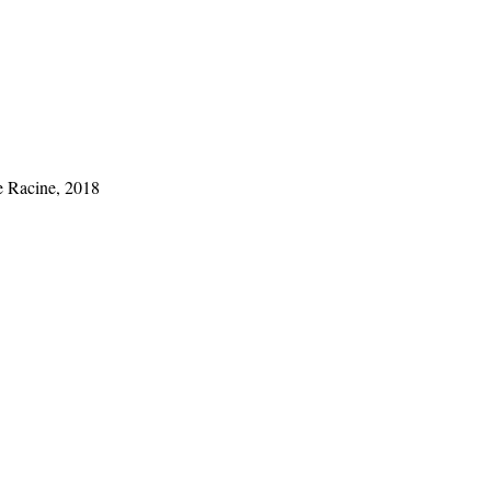
ie Racine, 2018