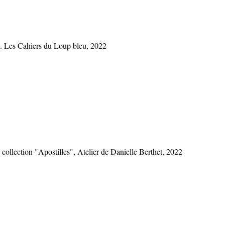
l. Les Cahiers du Loup bleu, 2022
 collection "Apostilles", Atelier de Danielle Berthet, 2022