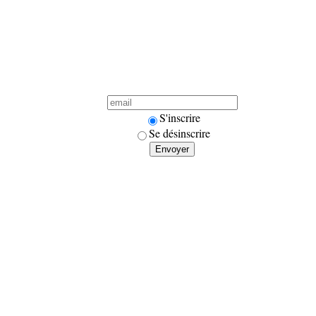
S'inscrire
Se désinscrire