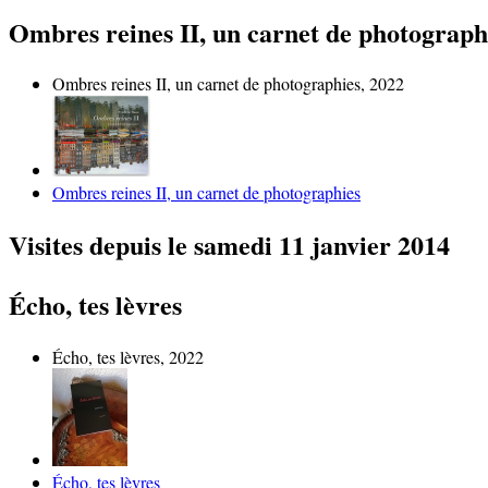
Ombres reines II, un carnet de photograph
Ombres reines II, un carnet de photographies, 2022
Ombres reines II, un carnet de photographies
Visites depuis le samedi 11 janvier 2014
Écho, tes lèvres
Écho, tes lèvres, 2022
Écho, tes lèvres