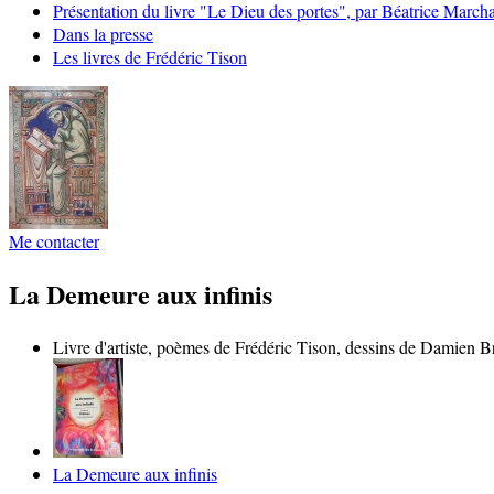
Présentation du livre "Le Dieu des portes", par Béatrice Marcha
Dans la presse
Les livres de Frédéric Tison
Me contacter
La Demeure aux infinis
Livre d'artiste, poèmes de Frédéric Tison, dessins de Damien 
La Demeure aux infinis