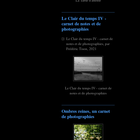
La Table d'attente
Le Clair du temps IV -
carnet de notes et de
photographies
Le Clair du temps IV - carnet de
notes et de photographies, par
Frédéric Tison, 2021
Le Clair du temps IV - carnet de
notes et de photographies
Ombres reines, un carnet
de photographies