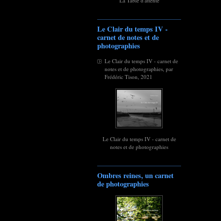
La Table d'attente
Le Clair du temps IV -
carnet de notes et de
photographies
Le Clair du temps IV - carnet de
notes et de photographies, par
Frédéric Tison, 2021
Le Clair du temps IV - carnet de
notes et de photographies
Ombres reines, un carnet
de photographies