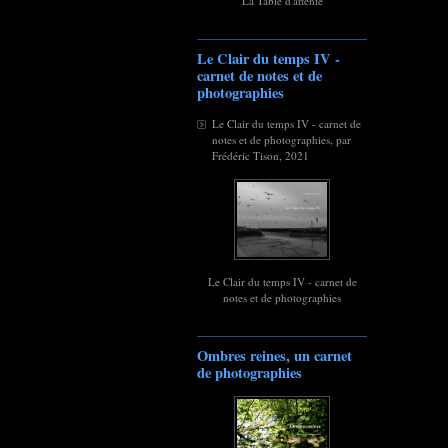
La Table d'attente
Le Clair du temps IV -
carnet de notes et de
photographies
Le Clair du temps IV - carnet de
notes et de photographies, par
Frédéric Tison, 2021
Le Clair du temps IV - carnet de
notes et de photographies
Ombres reines, un carnet
de photographies