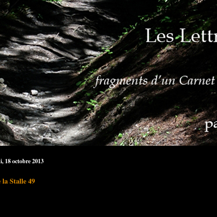
i, 18 octobre 2013
 la Stalle 49