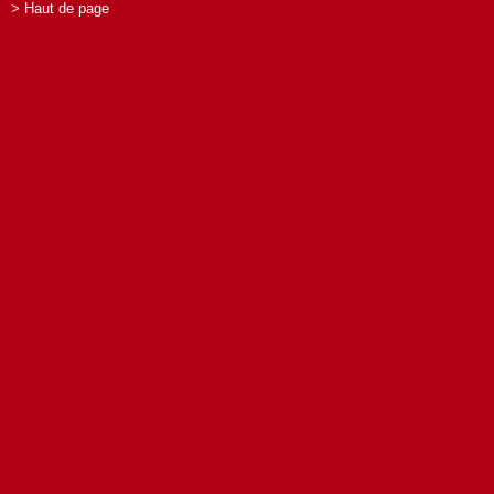
> Haut de page