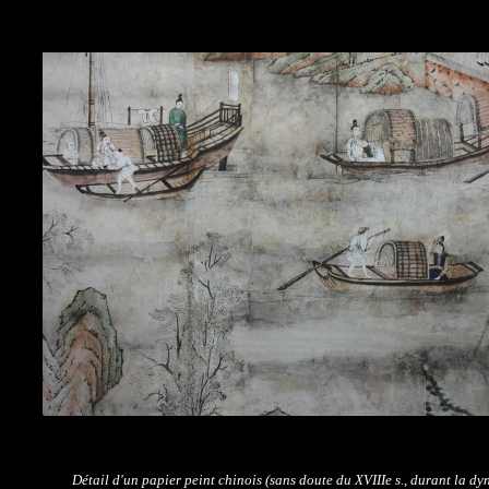
Détail d'un papier peint chinois (sans doute du XVIIIe s., durant la dy